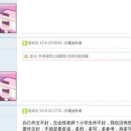
發表於 12-9-10 09:56
|
只看該作者
提示:
作者被禁止或刪除 內容自動屏蔽
發表於 12-9-10 17:31
|
只看該作者
自己作文不好，怎会怪老师？小学生作不好，我也没有
要作文好，不就是要多读，多想，多写，多参考，再多