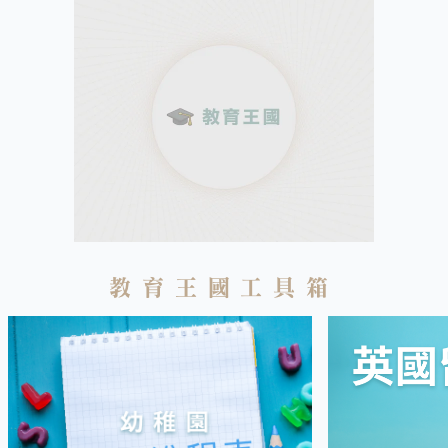
教育王國工具箱