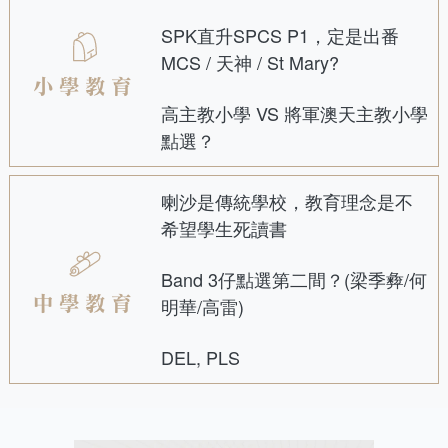
SPK直升SPCS P1，定是出番
MCS / 天神 / St Mary?
小學教育
高主教小學 VS 將軍澳天主教小學
點選？
喇沙是傳統學校，教育理念是不
希望學生死讀書
Band 3仔點選第二間？(梁季彜/何
中學教育
明華/高雷)
DEL, PLS