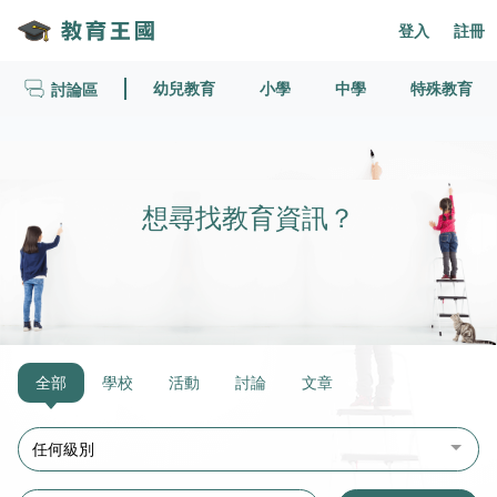
登入
註冊
幼兒教育
小學
中學
特殊教育
討論區
想尋找教育資訊？
全部
學校
活動
討論
文章
任何級別