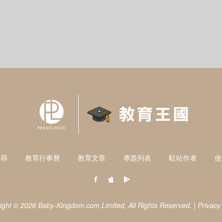
搜尋
教育行事曆
教育文章
專題列表
駐站作者
使
ight © 2026 Baby-Kingdom.com Limited,
All Rights Reserved.
|
Privacy