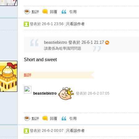
點評
回覆
引用
發表於 26-6-1 23:56
|
只看該作者
beastiebistro 發表於 26-6-1 21:17
讀書係為咗學識問問題
Short and sweet
點評
beastiebistro
發表於 26-6-2 07:05
點評
回覆
引用
發表於 26-6-2 00:07
|
只看該作者