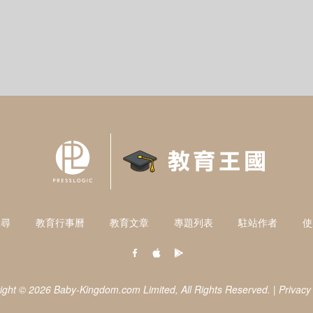
搜尋
教育行事曆
教育文章
專題列表
駐站作者
使
ight © 2026 Baby-Kingdom.com Limited,
All Rights Reserved.
|
Privacy