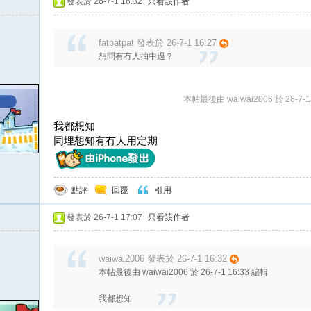
發表於 26-7-1 16:32
|
只看該作者
fatpatpat 發表於 26-7-1 16:27
想問有冇人抽中過？
本帖最後由 waiwai2006 於 26-7-1
我都想知
同埋想知有冇人用定期
點評
回覆
引用
發表於 26-7-1 17:07
|
只看該作者
waiwai2006 發表於 26-7-1 16:32
本帖最後由 waiwai2006 於 26-7-1 16:33 編輯
我都想知