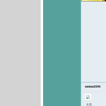
waiwai2006
大宅