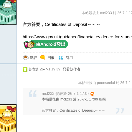
本帖最後由 mcl233 於 26-7-1 1
官方答案，Certificates of Deposit～～～
https://www.gov.uk/guidance/financial-evidence-for-stude
點評
回覆
引用
發表於 26-7-1 19:39
|
只看該作者
本帖最後由 poonseelai 於 26-7-1
mcl233 發表於 26-7-1 17:07
本帖最後由 mcl233 於 26-7-1 17:09 編輯
官方答案，Certificates of Deposit～～～