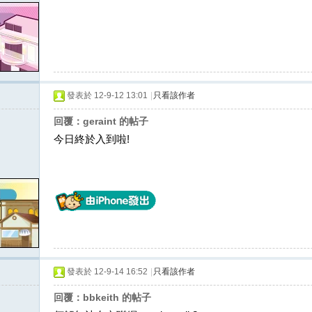
發表於 12-9-12 13:01
|
只看該作者
回覆：geraint 的帖子
今日終於入到啦!
發表於 12-9-14 16:52
|
只看該作者
回覆：bbkeith 的帖子