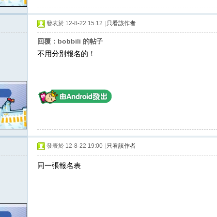
發表於 12-8-22 15:12
|
只看該作者
回覆：bobbili 的帖子
不用分別報名的！
發表於 12-8-22 19:00
|
只看該作者
同一張報名表