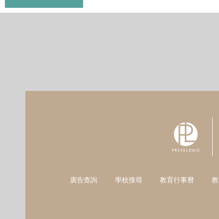
廣告查詢
學校搜尋
教育行事曆
教