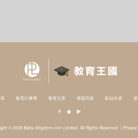
搜尋
教育行事曆
教育文章
專題列表
駐站作者
使
ight © 2026 Baby-Kingdom.com Limited,
All Rights Reserved.
|
Privacy