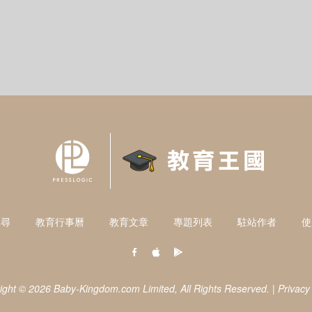
搜尋
教育行事曆
教育文章
專題列表
駐站作者
使
ight © 2026 Baby-Kingdom.com Limited,
All Rights Reserved.
|
Privacy