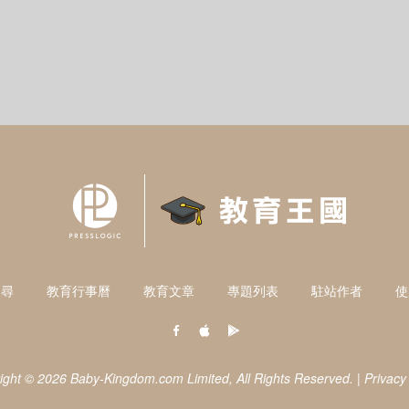
搜尋
教育行事曆
教育文章
專題列表
駐站作者
使
ight © 2026 Baby-Kingdom.com Limited,
All Rights Reserved.
|
Privacy