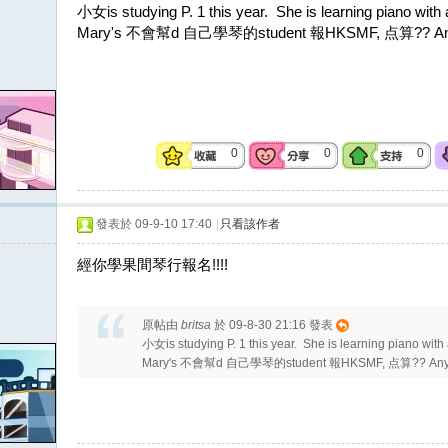
小女is studying P. 1 this year. She is learning piano with a 
Mary's 不會幫d 自己學琴的student 報HKSMF, 点算?? Any
0
0
0
發表於 09-9-10 17:40
|
只看該作者
經你學果間琴行報名!!!!
原帖由
britsa
於 09-8-30 21:16 發表
小女is studying P. 1 this year. She is learning piano with a 
Mary's 不會幫d 自己學琴的student 報HKSMF, 点算?? Any 