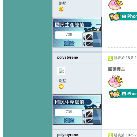
別墅
739
polystyrene
發表於 18-5-23
回覆樓主
別墅
739
polystyrene
發表於 18-5-25