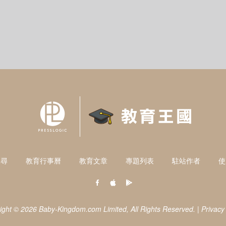
搜尋
教育行事曆
教育文章
專題列表
駐站作者
使
ight © 2026 Baby-Kingdom.com Limited,
All Rights Reserved.
|
Privacy