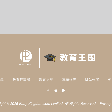
搜尋
教育行事曆
教育文章
專題列表
駐站作者
使
ight © 2026 Baby-Kingdom.com Limited,
All Rights Reserved.
|
Privacy