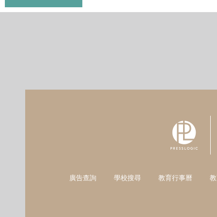
廣告查詢
學校搜尋
教育行事曆
教