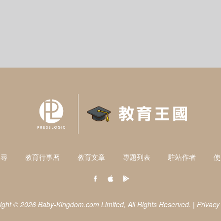
搜尋
教育行事曆
教育文章
專題列表
駐站作者
使
ight © 2026 Baby-Kingdom.com Limited,
All Rights Reserved.
|
Privacy