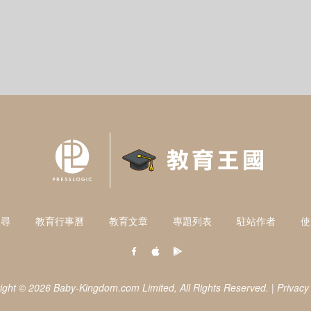
搜尋
教育行事曆
教育文章
專題列表
駐站作者
使
ight © 2026 Baby-Kingdom.com Limited,
All Rights Reserved.
|
Privacy