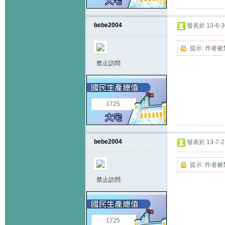
bebe2004
發表於 13-6-30
提示:
作者被
禁止訪問
1725
bebe2004
發表於 13-7-2 
提示:
作者被
禁止訪問
1725