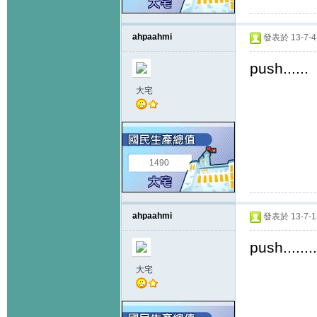
ahpaahmi
發表於 13-7-4 
push......
大宅
1490
ahpaahmi
發表於 13-7-13
push......
大宅