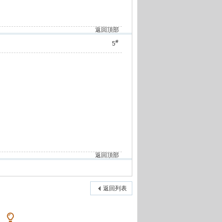
返回頂部
#
5
返回頂部
返回列表