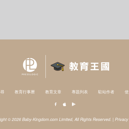
搜尋
教育行事曆
教育文章
專題列表
駐站作者
使
ight © 2026 Baby-Kingdom.com Limited,
All Rights Reserved.
|
Privacy