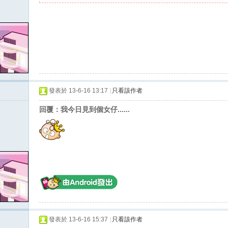
發表於 13-6-16 13:17
|
只看該作者
回覆：我今日見到個女仔......
發表於 13-6-16 15:37
|
只看該作者