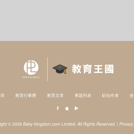
搜尋
教育行事曆
教育文章
專題列表
駐站作者
使
ight © 2026 Baby-Kingdom.com Limited,
All Rights Reserved.
|
Privacy