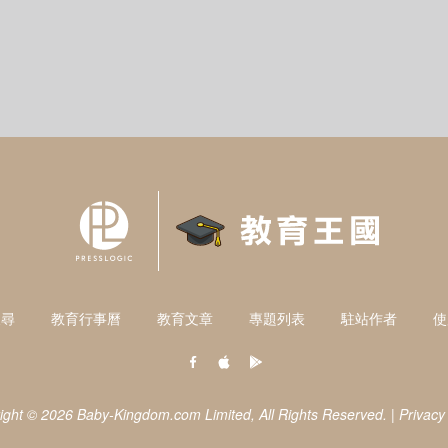
搜尋
教育行事曆
教育文章
專題列表
駐站作者
使
ight © 2026 Baby-Kingdom.com Limited,
All Rights Reserved.
|
Privacy