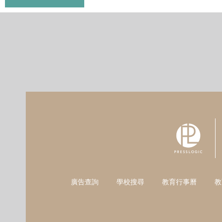
廣告查詢
學校搜尋
教育行事曆
教