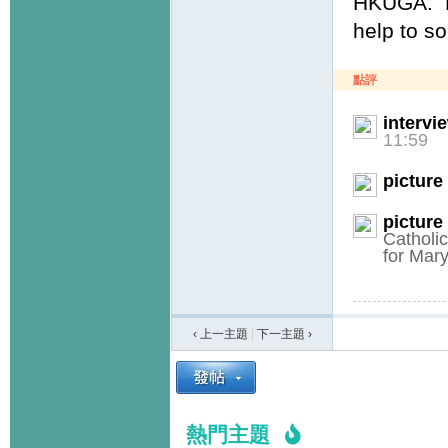
HKUGA. Ho
help to sol
點評
intervi
11:59
picture
picture
Catholi
for Mar
‹ 上一主題
|
下一主題
›
熱門主題