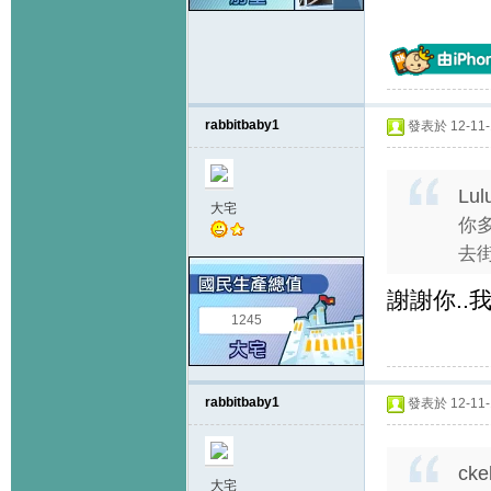
rabbitbaby1
發表於 12-11-1
Lul
大宅
你
去街
謝謝你..我
1245
rabbitbaby1
發表於 12-11-1
cke
大宅