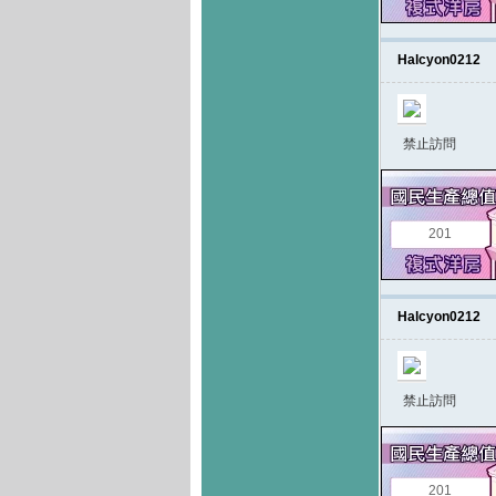
Halcyon0212
禁止訪問
201
Halcyon0212
禁止訪問
201