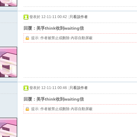
發表於 12-11-11 00:42
|
只看該作者
回覆：美孚think收到waiting信
提示:
作者被禁止或刪除 內容自動屏蔽
發表於 12-11-11 00:46
|
只看該作者
回覆：美孚think收到waiting信
提示:
作者被禁止或刪除 內容自動屏蔽