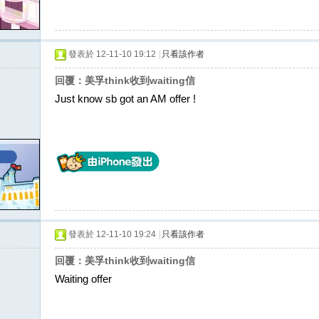
發表於 12-11-10 19:12
|
只看該作者
回覆：美孚think收到waiting信
Just know sb got an AM offer !
發表於 12-11-10 19:24
|
只看該作者
回覆：美孚think收到waiting信
Waiting offer