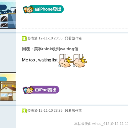
發表於 12-11-10 20:55
|
只看該作者
回覆：美孚think收到waiting信
Me too , waiting list
發表於 12-11-10 23:39
|
只看該作者
本帖最後由 wince_612 於 12-11-11