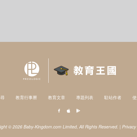
搜尋
教育行事曆
教育文章
專題列表
駐站作者
使
ight © 2026 Baby-Kingdom.com Limited,
All Rights Reserved.
|
Privacy