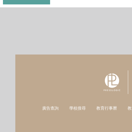
廣告查詢
學校搜尋
教育行事曆
教