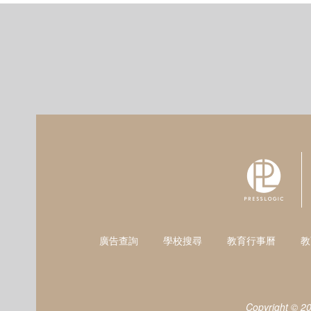
廣告查詢
學校搜尋
教育行事曆
教
Copyright © 2