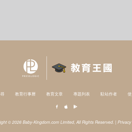
搜尋
教育行事曆
教育文章
專題列表
駐站作者
使
ight © 2026 Baby-Kingdom.com Limited,
All Rights Reserved.
|
Privacy