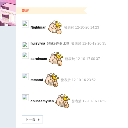
點評
Nightman
發表於 12-10-20 14:23
huisylvia
好like你個比喻
發表於 12-10-19 20:35
carolmum
發表於 12-10-17 00:37
mmami
發表於 12-10-16 23:52
chunsamyuen
發表於 12-10-16 14:59
下一頁