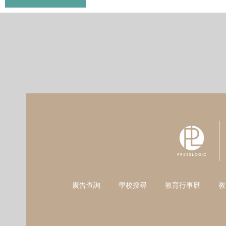
廣告查詢
學校搜尋
教育行事曆
教