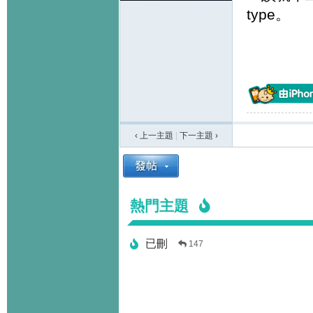
type。
‹ 上一主題
|
下一主題
›
熱門主題
已刪
147