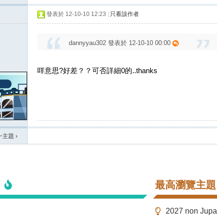
發表於 12-10-10 12:23
|
只看該作者
dannyyau302 發表於 12-10-10 00:00
咩意思?好差？？可否詳細0的..thanks
一主題
›
最高瀏覽主題
2027 non Ju