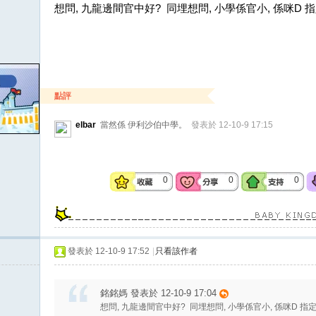
想問, 九龍邊間官中好? 同埋想問, 小學係官小, 係咪D
點評
elbar
當然係 伊利沙伯中學。
發表於 12-10-9 17:15
0
0
0
發表於 12-10-9 17:52
|
只看該作者
銘銘媽 發表於 12-10-9 17:04
想問, 九龍邊間官中好? 同埋想問, 小學係官小, 係咪D 