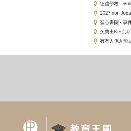
德信學校
6
2027 non Ju
聖心書院 • 事
免費出KIS京
有冇人係九龍