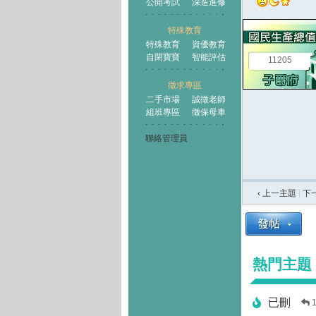
公開考試
深造進修
特殊教育
特殊教育
資優教育
自閉寶寶
智能評估
11205
徵求專區
二手市場
誠徵老師
組班專區
徵保母車
聯絡管理員
‹ 上一主題
|
下
熱門主題
已刪