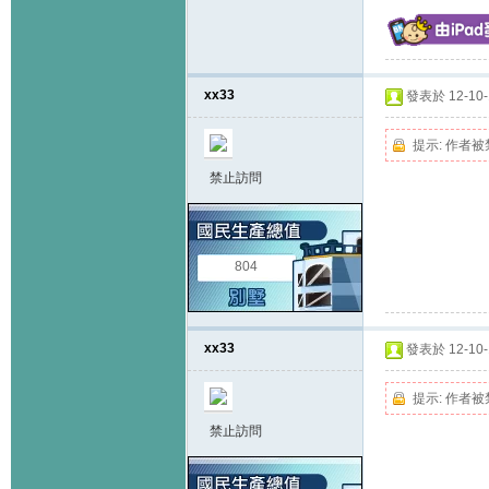
xx33
發表於 12-10-1
提示:
作者被
禁止訪問
804
xx33
發表於 12-10-1
提示:
作者被
禁止訪問