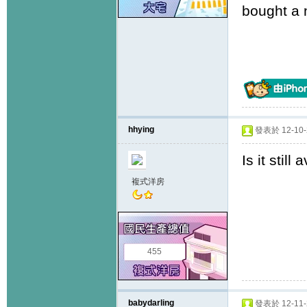
bought a 
hhying
發表於 12-10-2
Is it stil
複式洋房
455
babydarling
發表於 12-11-2