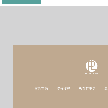
廣告查詢
學校搜尋
教育行事曆
教