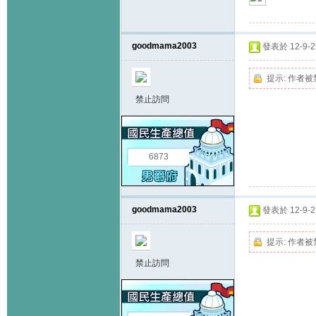
goodmama2003
發表於 12-9-25
提示:
作者被
禁止訪問
6873
goodmama2003
發表於 12-9-25
提示:
作者被
禁止訪問