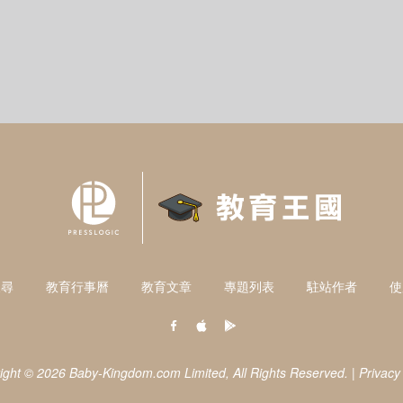
搜尋
教育行事曆
教育文章
專題列表
駐站作者
使
ight © 2026 Baby-Kingdom.com Limited,
All Rights Reserved.
|
Privacy