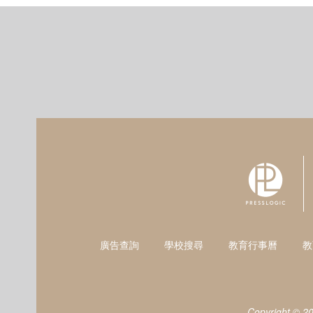
廣告查詢
學校搜尋
教育行事曆
教
Copyright © 2