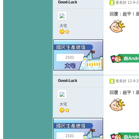
Good-Luck
發表於 12-9-27
回覆：超平！底於
大宅
2101
Good-Luck
發表於 12-9-29
回覆：超平！底於
大宅
2101