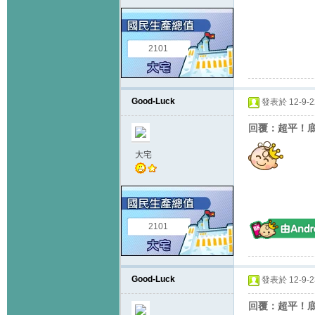
2101
Good-Luck
發表於 12-9-22
回覆：超平！底於
大宅
2101
Good-Luck
發表於 12-9-23
回覆：超平！底於