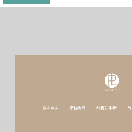
廣告查詢
學校搜尋
教育行事曆
教