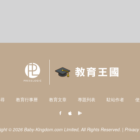
搜尋
教育行事曆
教育文章
專題列表
駐站作者
使
ight © 2026 Baby-Kingdom.com Limited,
All Rights Reserved.
|
Privacy