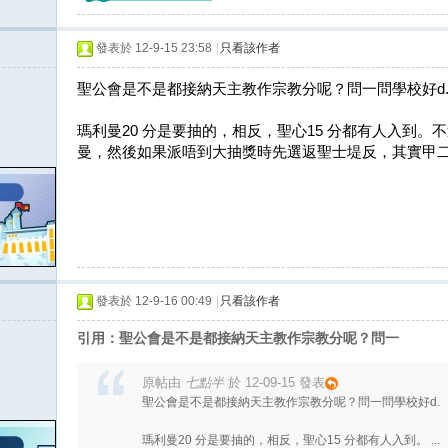
發表於 12-9-15 23:58
|
只看該作者
聖公會是不是都接納天主教作宗教分呢？問一問學校好d
瑪利曼20 分是要抽的，相反，聖心15 分都有人入到。
曼，然後如果派唔到大抽獎時先選返聖士堤反，其實甲
發表於 12-9-16 00:49
|
只看該作者
引用：聖公會是不是都接納天主教作宗教分呢？問一
原帖由
七點半
於 12-09-15 發表
聖公會是不是都接納天主教作宗教分呢？問一問學校好d.
瑪利曼20 分是要抽的，相反，聖心15 分都有人入到。 ...