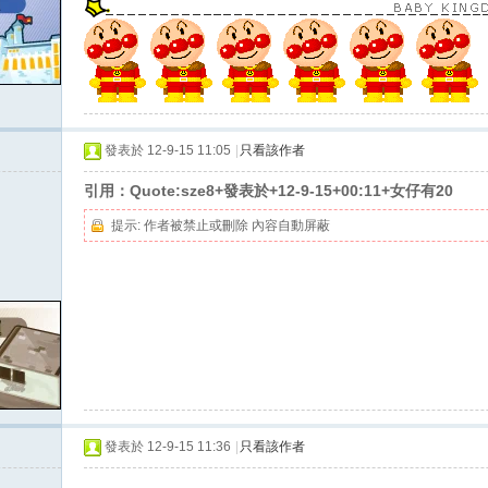
發表於 12-9-15 11:05
|
只看該作者
引用：Quote:sze8+發表於+12-9-15+00:11+女仔有20
提示:
作者被禁止或刪除 內容自動屏蔽
發表於 12-9-15 11:36
|
只看該作者