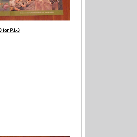
0 for P1-3