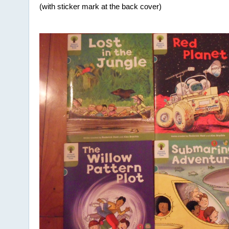
(with sticker mark at the back cover)