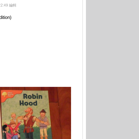
22:49 編輯
ition)