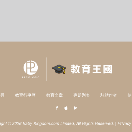
搜尋
教育行事曆
教育文章
專題列表
駐站作者
使
ight © 2026 Baby-Kingdom.com Limited,
All Rights Reserved.
|
Privacy